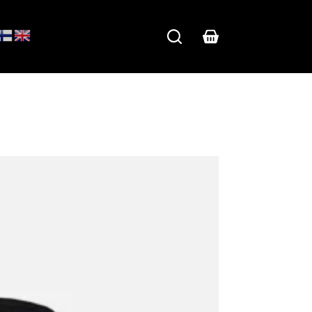
Shopping
cart