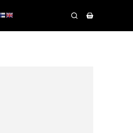
Shopping
cart